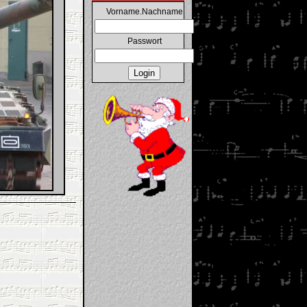
Vorname.Nachname
Passwort